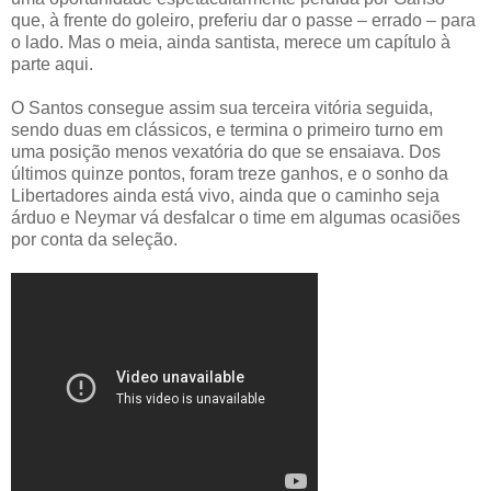
que, à frente do goleiro, preferiu dar o passe – errado – para
o lado. Mas o meia, ainda santista, merece um capítulo à
parte aqui.
O Santos consegue assim sua terceira vitória seguida,
sendo duas em clássicos, e termina o primeiro turno em
uma posição menos vexatória do que se ensaiava. Dos
últimos quinze pontos, foram treze ganhos, e o sonho da
Libertadores ainda está vivo, ainda que o caminho seja
árduo e Neymar vá desfalcar o time em algumas ocasiões
por conta da seleção.