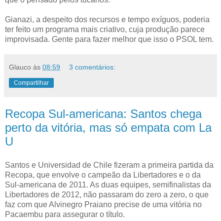
Gianazi, a despeito dos recursos e tempo exíguos, poderia
ter feito um programa mais criativo, cuja produção parece
improvisada. Gente para fazer melhor que isso o PSOL tem.
Glauco
às
08:59
3 comentários:
Compartilhar
Recopa Sul-americana: Santos chega
perto da vitória, mas só empata com La
U
Santos e Universidad de Chile fizeram a primeira partida da
Recopa, que envolve o campeão da Libertadores e o da
Sul-americana de 2011. As duas equipes, semifinalistas da
Libertadores de 2012, não passaram do zero a zero, o que
faz com que Alvinegro Praiano precise de uma vitória no
Pacaembu para assegurar o título.