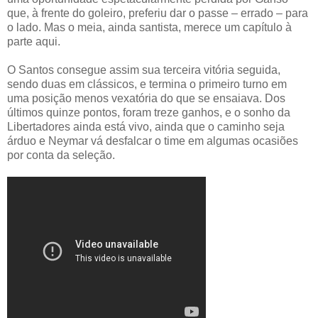
que, à frente do goleiro, preferiu dar o passe – errado – para
o lado. Mas o meia, ainda santista, merece um capítulo à
parte aqui.
O Santos consegue assim sua terceira vitória seguida,
sendo duas em clássicos, e termina o primeiro turno em
uma posição menos vexatória do que se ensaiava. Dos
últimos quinze pontos, foram treze ganhos, e o sonho da
Libertadores ainda está vivo, ainda que o caminho seja
árduo e Neymar vá desfalcar o time em algumas ocasiões
por conta da seleção.