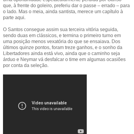
que, à frente do goleiro, preferiu dar o passe – errado – para
o lado. Mas o meia, ainda santista, merece um capítulo à
parte aqui.
O Santos consegue assim sua terceira vitória seguida,
sendo duas em clássicos, e termina o primeiro turno em
uma posição menos vexatória do que se ensaiava. Dos
últimos quinze pontos, foram treze ganhos, e o sonho da
Libertadores ainda está vivo, ainda que o caminho seja
árduo e Neymar vá desfalcar o time em algumas ocasiões
por conta da seleção.