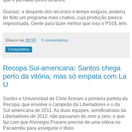
Gianazi, a despeito dos recursos e tempo exíguos, poderia
ter feito um programa mais criativo, cuja produção parece
improvisada. Gente para fazer melhor que isso o PSOL tem.
Glauco
às
08:59
3 comentários:
Compartilhar
Recopa Sul-americana: Santos chega
perto da vitória, mas só empata com La
U
Santos e Universidad de Chile fizeram a primeira partida da
Recopa, que envolve o campeão da Libertadores e o da
Sul-americana de 2011. As duas equipes, semifinalistas da
Libertadores de 2012, não passaram do zero a zero, o que
faz com que Alvinegro Praiano precise de uma vitória no
Pacaembu para assegurar o título.