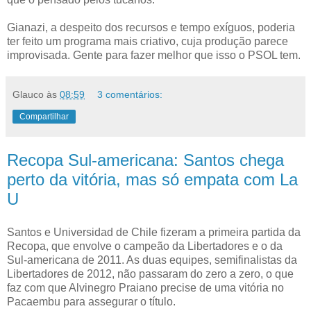
Gianazi, a despeito dos recursos e tempo exíguos, poderia
ter feito um programa mais criativo, cuja produção parece
improvisada. Gente para fazer melhor que isso o PSOL tem.
Glauco
às
08:59
3 comentários:
Compartilhar
Recopa Sul-americana: Santos chega
perto da vitória, mas só empata com La
U
Santos e Universidad de Chile fizeram a primeira partida da
Recopa, que envolve o campeão da Libertadores e o da
Sul-americana de 2011. As duas equipes, semifinalistas da
Libertadores de 2012, não passaram do zero a zero, o que
faz com que Alvinegro Praiano precise de uma vitória no
Pacaembu para assegurar o título.