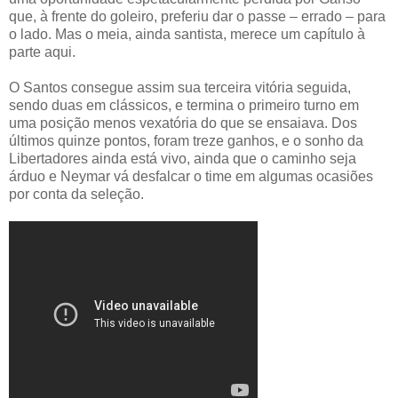
que, à frente do goleiro, preferiu dar o passe – errado – para
o lado. Mas o meia, ainda santista, merece um capítulo à
parte aqui.
O Santos consegue assim sua terceira vitória seguida,
sendo duas em clássicos, e termina o primeiro turno em
uma posição menos vexatória do que se ensaiava. Dos
últimos quinze pontos, foram treze ganhos, e o sonho da
Libertadores ainda está vivo, ainda que o caminho seja
árduo e Neymar vá desfalcar o time em algumas ocasiões
por conta da seleção.