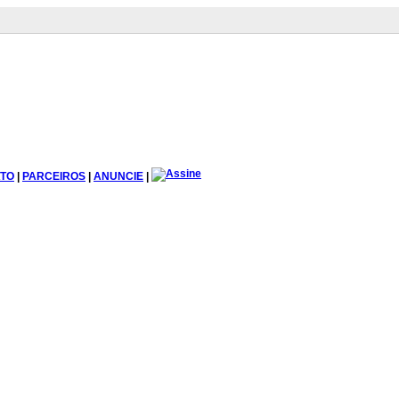
TO
|
PARCEIROS
|
ANUNCIE
|