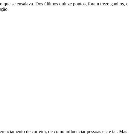
o que se ensaiava. Dos últimos quinze pontos, foram treze ganhos, e
eção.
erenciamento de carreira, de como influenciar pessoas etc e tal. Mas