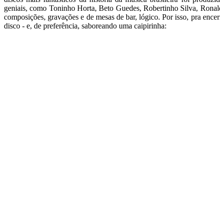
geniais, como Toninho Horta, Beto Guedes, Robertinho Silva, Ronal
composições, gravações e de mesas de bar, lógico. Por isso, pra encer
disco - e, de preferência, saboreando uma caipirinha: