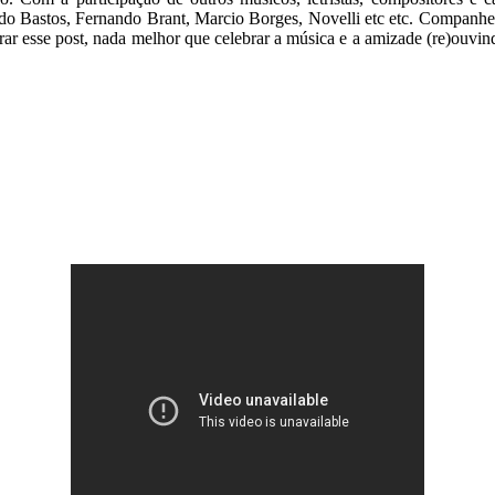
do Bastos, Fernando Brant, Marcio Borges, Novelli etc etc. Companhe
rar esse post, nada melhor que celebrar a música e a amizade (re)ouvin