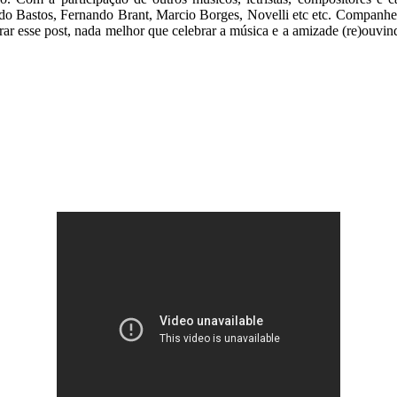
do Bastos, Fernando Brant, Marcio Borges, Novelli etc etc. Companhe
rar esse post, nada melhor que celebrar a música e a amizade (re)ouvin