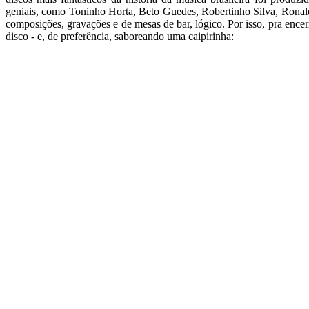
geniais, como Toninho Horta, Beto Guedes, Robertinho Silva, Ronal
composições, gravações e de mesas de bar, lógico. Por isso, pra encer
disco - e, de preferência, saboreando uma caipirinha: