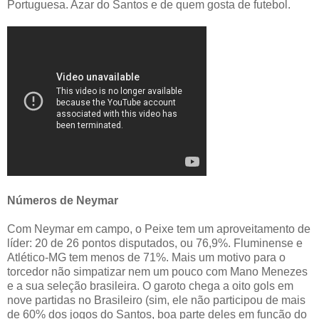
Portuguesa. Azar do Santos e de quem gosta de futebol.
Números de Neymar
Com Neymar em campo, o Peixe tem um aproveitamento de
líder: 20 de 26 pontos disputados, ou 76,9%. Fluminense e
Atlético-MG tem menos de 71%. Mais um motivo para o
torcedor não simpatizar nem um pouco com Mano Menezes
e a sua seleção brasileira. O garoto chega a oito gols em
nove partidas no Brasileiro (sim, ele não participou de mais
de 60% dos jogos do Santos, boa parte deles em função do