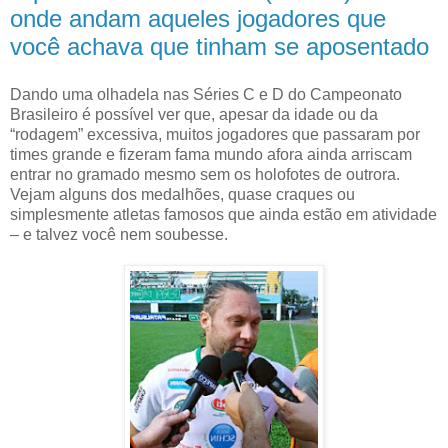
onde andam aqueles jogadores que
você achava que tinham se aposentado
Dando uma olhadela nas Séries C e D do Campeonato
Brasileiro é possível ver que, apesar da idade ou da
“rodagem” excessiva, muitos jogadores que passaram por
times grande e fizeram fama mundo afora ainda arriscam
entrar no gramado mesmo sem os holofotes de outrora.
Vejam alguns dos medalhões, quase craques ou
simplesmente atletas famosos que ainda estão em atividade
– e talvez você nem soubesse.