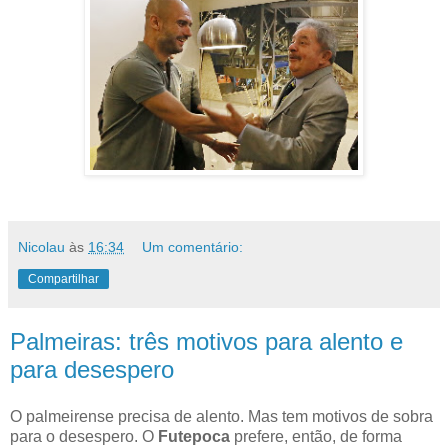
Nicolau
às
16:34
Um comentário:
Compartilhar
Palmeiras: três motivos para alento e
para desespero
O palmeirense precisa de alento. Mas tem motivos de sobra
para o desespero. O
Futepoca
prefere, então, de forma