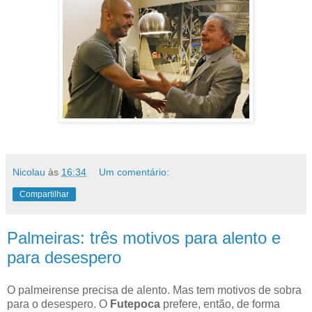
Nicolau
às
16:34
Um comentário:
Compartilhar
Palmeiras: três motivos para alento e
para desespero
O palmeirense precisa de alento. Mas tem motivos de sobra
para o desespero. O
Futepoca
prefere, então, de forma