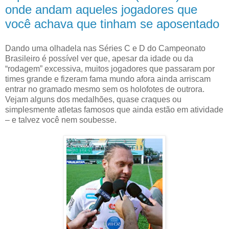
onde andam aqueles jogadores que
você achava que tinham se aposentado
Dando uma olhadela nas Séries C e D do Campeonato
Brasileiro é possível ver que, apesar da idade ou da
“rodagem” excessiva, muitos jogadores que passaram por
times grande e fizeram fama mundo afora ainda arriscam
entrar no gramado mesmo sem os holofotes de outrora.
Vejam alguns dos medalhões, quase craques ou
simplesmente atletas famosos que ainda estão em atividade
– e talvez você nem soubesse.