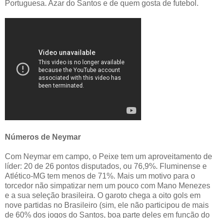
Portuguesa. Azar do Santos e de quem gosta de futebol.
Números de Neymar
Com Neymar em campo, o Peixe tem um aproveitamento de
líder: 20 de 26 pontos disputados, ou 76,9%. Fluminense e
Atlético-MG tem menos de 71%. Mais um motivo para o
torcedor não simpatizar nem um pouco com Mano Menezes
e a sua seleção brasileira. O garoto chega a oito gols em
nove partidas no Brasileiro (sim, ele não participou de mais
de 60% dos jogos do Santos, boa parte deles em função do