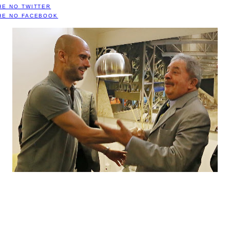
HE NO TWITTER
HE NO FACEBOOK