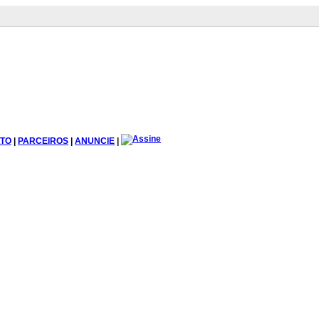
TO
|
PARCEIROS
|
ANUNCIE
|