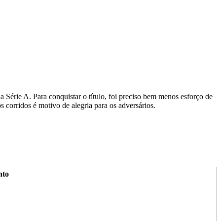
 Série A. Para conquistar o título, foi preciso bem menos esforço de
 corridos é motivo de alegria para os adversários.
nto