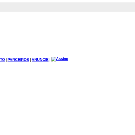
TO
|
PARCEIROS
|
ANUNCIE
|