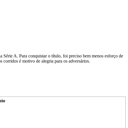
 Série A. Para conquistar o título, foi preciso bem menos esforço de
 corridos é motivo de alegria para os adversários.
nto