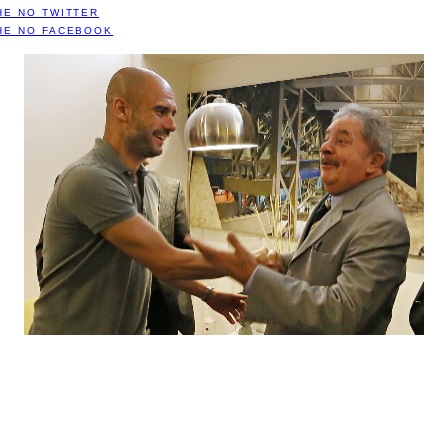
HE NO TWITTER
HE NO FACEBOOK