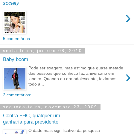
society
›
5 comentários:
sexta-feira, janeiro 08, 2010
Baby boom
Pode ser exagero, mas estimo que quase metade
›
das pessoas que conheço faz aniversário em
janeiro. Quando eu era adolescente, fazíamos
todo a...
2 comentários:
segunda-feira, novembro 23, 2009
Contra FHC, qualquer um
ganharia para presidente
O dado mais significativo da pesquisa