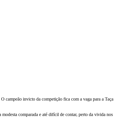
as. O campeão invicto da competição fica com a vaga para a Taça
modesta comparada e até difícil de contar, perto da vivida nos