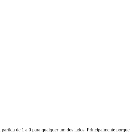
 partida de 1 a 0 para qualquer um dos lados. Principalmente porque