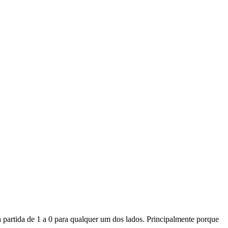
 partida de 1 a 0 para qualquer um dos lados. Principalmente porque