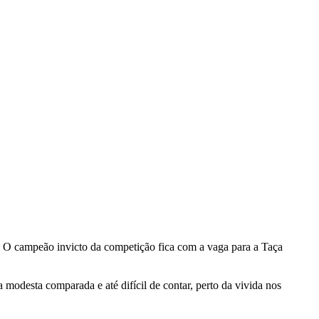
as. O campeão invicto da competição fica com a vaga para a Taça
modesta comparada e até difícil de contar, perto da vivida nos