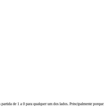
 partida de 1 a 0 para qualquer um dos lados. Principalmente porque