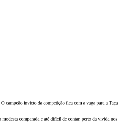
as. O campeão invicto da competição fica com a vaga para a Taça
modesta comparada e até difícil de contar, perto da vivida nos