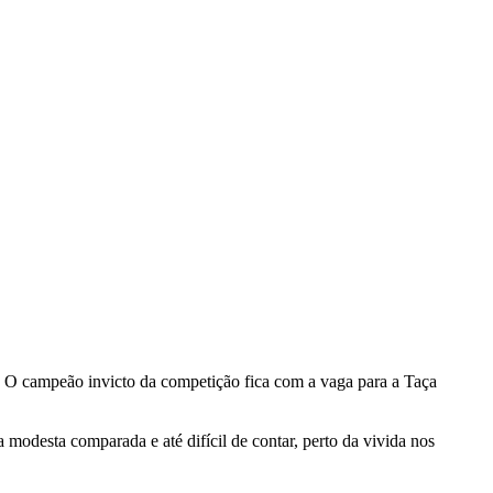
as. O campeão invicto da competição fica com a vaga para a Taça
modesta comparada e até difícil de contar, perto da vivida nos