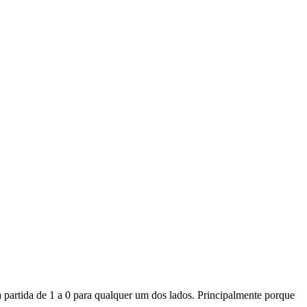
 partida de 1 a 0 para qualquer um dos lados. Principalmente porque