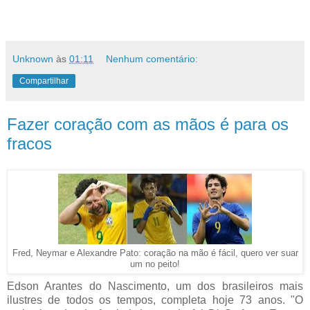
Unknown
às
01:11
Nenhum comentário:
Compartilhar
Fazer coração com as mãos é para os
fracos
Fred, Neymar e Alexandre Pato: coração na mão é fácil, quero ver suar
um no peito!
Edson Arantes do Nascimento, um dos brasileiros mais
ilustres de todos os tempos, completa hoje 73 anos. "O