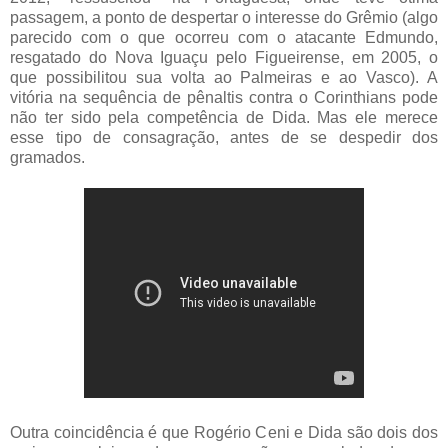
passagem, a ponto de despertar o interesse do Grêmio (algo
parecido com o que ocorreu com o atacante Edmundo,
resgatado do Nova Iguaçu pelo Figueirense, em 2005, o
que possibilitou sua volta ao Palmeiras e ao Vasco). A
vitória na sequência de pênaltis contra o Corinthians pode
não ter sido pela competência de Dida. Mas ele merece
esse tipo de consagração, antes de se despedir dos
gramados.
Outra coincidência é que Rogério Ceni e Dida são dois dos