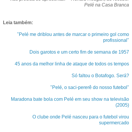
Pelé na Casa Branca
Leia também:
"Pelé me driblou antes de marcar o primeiro gol como
profissional"
Dois garotos e um certo fim de semana de 1957
45 anos da melhor linha de ataque de todos os tempos
Só faltou o Botafogo. Será?
"Pelé, o saci-pererê do nosso futebol"
Maradona bate bola com Pelé em seu show na televisão
(2005)
O clube onde Pelé nasceu para o futebol virou
supermercado