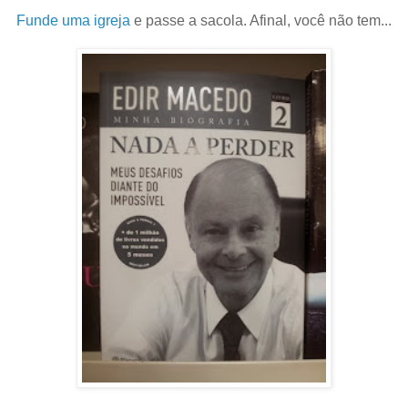
Funde uma igreja
e passe a sacola. Afinal, você não tem...