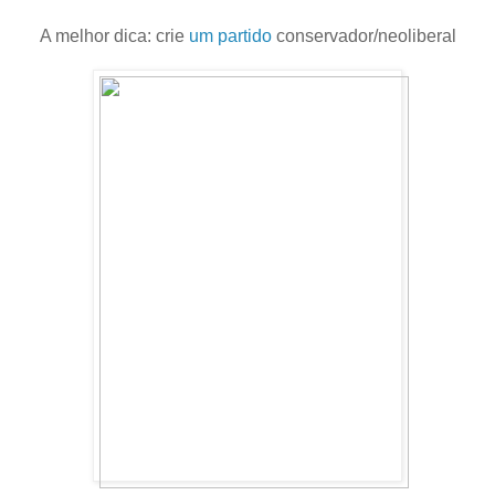
A melhor dica: crie
um partido
conservador/neoliberal