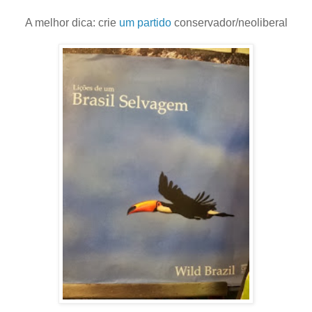
A melhor dica: crie
um partido
conservador/neoliberal