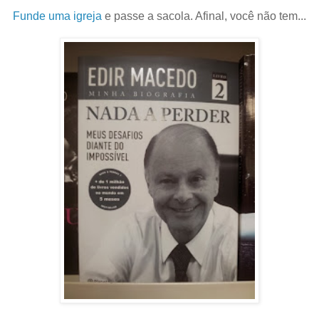
Funde uma igreja
e passe a sacola. Afinal, você não tem...