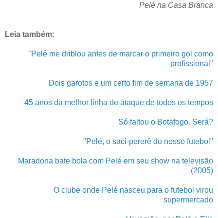
Pelé na Casa Branca
Leia também:
"Pelé me driblou antes de marcar o primeiro gol como
profissional"
Dois garotos e um certo fim de semana de 1957
45 anos da melhor linha de ataque de todos os tempos
Só faltou o Botafogo. Será?
"Pelé, o saci-pererê do nosso futebol"
Maradona bate bola com Pelé em seu show na televisão
(2005)
O clube onde Pelé nasceu para o futebol virou
supermercado