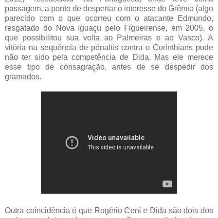
passagem, a ponto de despertar o interesse do Grêmio (algo
parecido com o que ocorreu com o atacante Edmundo,
resgatado do Nova Iguaçu pelo Figueirense, em 2005, o
que possibilitou sua volta ao Palmeiras e ao Vasco). A
vitória na sequência de pênaltis contra o Corinthians pode
não ter sido pela competência de Dida. Mas ele merece
esse tipo de consagração, antes de se despedir dos
gramados.
Outra coincidência é que Rogério Ceni e Dida são dois dos