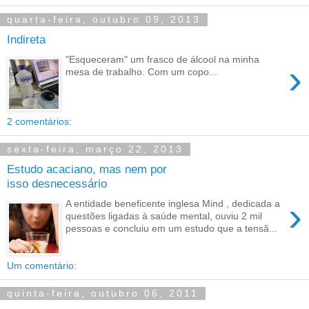
quarta-feira, outubro 09, 2013
Indireta
"Esqueceram" um frasco de álcool na minha
›
mesa de trabalho. Com um copo...
2 comentários:
sexta-feira, março 22, 2013
Estudo acaciano, mas nem por
isso desnecessário
›
A entidade beneficente inglesa Mind , dedicada a
questões ligadas à saúde mental, ouviu 2 mil
pessoas e concluiu em um estudo que a tensã...
Um comentário:
quinta-feira, outubro 06, 2011