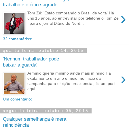
trabalho e o ócio sagrado
›
Tom Zé: 'Estão comprando o Brasil de volta' Há
uns 15 anos, ao entrevistar por telefone o Tom Zé
, para o jornal Diário do Nord...
32 comentários:
quarta-feira, outubro 14, 2015
'Nenhum trabalhador pode
baixar a guarda'
›
Armínio queria mínimo ainda mais mínimo Há
exatamente um ano e meio, no início da
campanha para eleição presidencial, fiz um post
aqui ...
Um comentário:
segunda-feira, outubro 05, 2015
Qualquer semelhança é mera
reincidência