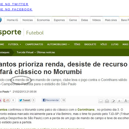
HE NO TWITTER
HE NO FACEBOOK