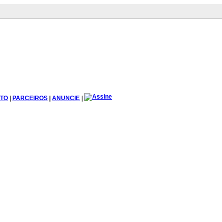
TO
|
PARCEIROS
|
ANUNCIE
|