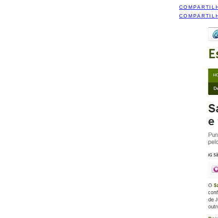
COMPARTIL
COMPARTIL