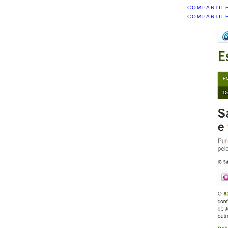
COMPARTIL
COMPARTIL