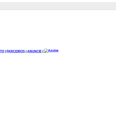
TO
|
PARCEIROS
|
ANUNCIE
|