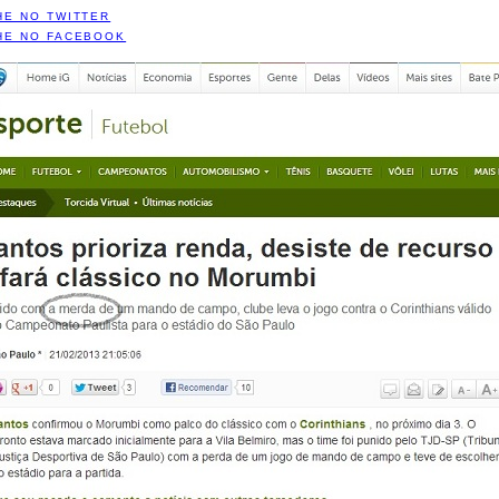
HE NO TWITTER
HE NO FACEBOOK