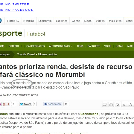
HE NO TWITTER
HE NO FACEBOOK