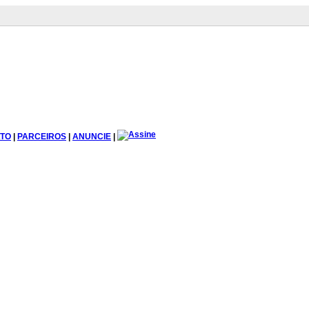
TO
|
PARCEIROS
|
ANUNCIE
|