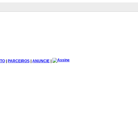
TO
|
PARCEIROS
|
ANUNCIE
|