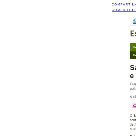
COMPARTIL
COMPARTIL