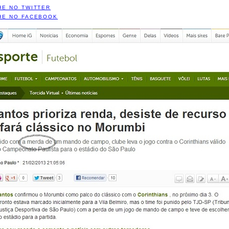
HE NO TWITTER
HE NO FACEBOOK