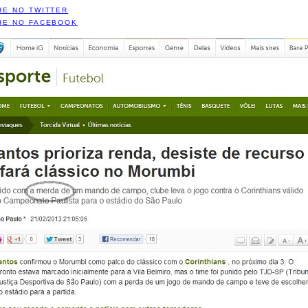
HE NO TWITTER
HE NO FACEBOOK