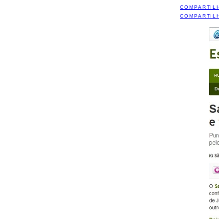
COMPARTIL
COMPARTIL