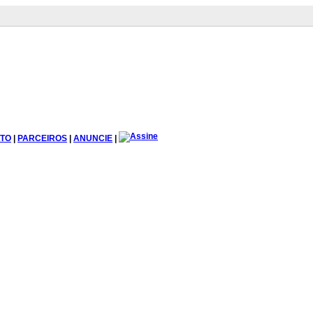
TO
|
PARCEIROS
|
ANUNCIE
|