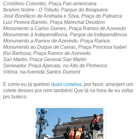
Cristóforo Colombo, Praça Pan-americana
Ibrahim Nobre - O Tributo, Parque do Ibirapuera
José Bonifácio de Andrada e Silva, Praça do Patriarca
Luiz Pereira Barreto, Praça Marechal Deodoro
Monumento a Carlos Gomes, Praça Ramos de Azevedo
Monumento à Independência, Parque da Independência
Monumento a Ramos de Azevedo, Praça Ramos
Monumento ao Duque de Caxias, Praça Princesa Isabel
Rui Barbosa, Praça Ramos de Azevedo
San Martin, Praça General San Martin
Semeador, Praça Apecatu, no Alto de Pinheiros
Vitória, na Avenida Santos Dumont
E como eu já quebrei
duas costelas
, por favor, arranjem um
colete desses pra mim também! Que tá na hora de eu voltar
pro buteco.