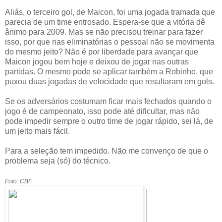
Aliás, o terceiro gol, de Maicon, foi uma jogada tramada que
parecia de um time entrosado. Espera-se que a vitória dê
ânimo para 2009. Mas se não precisou treinar para fazer
isso, por que nas eliminatórias o pessoal não se movimenta
do mesmo jeito? Não é por liberdade para avançar que
Maicon jogou bem hoje e deixou de jogar nas outras
partidas. O mesmo pode se aplicar também a Robinho, que
puxou duas jogadas de velocidade que resultaram em gols.
Se os adversários costumam ficar mais fechados quando o
jogo é de campeonato, isso pode até dificultar, mas não
pode impedir sempre o outro time de jogar rápido, sei lá, de
um jeito mais fácil.
Para a seleção tem impedido. Não me convenço de que o
problema seja (só) do técnico.
Foto: CBF