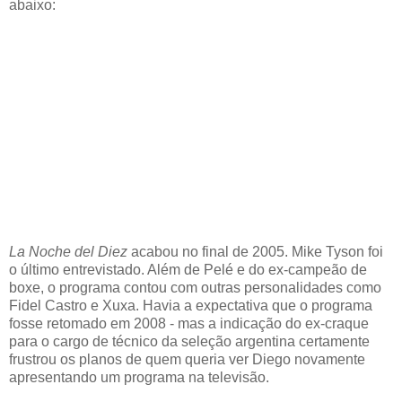
abaixo:
La Noche del Diez
acabou no final de 2005. Mike Tyson foi
o último entrevistado. Além de Pelé e do ex-campeão de
boxe, o programa contou com outras personalidades como
Fidel Castro e Xuxa. Havia a expectativa que o programa
fosse retomado em 2008 - mas a indicação do ex-craque
para o cargo de técnico da seleção argentina certamente
frustrou os planos de quem queria ver Diego novamente
apresentando um programa na televisão.