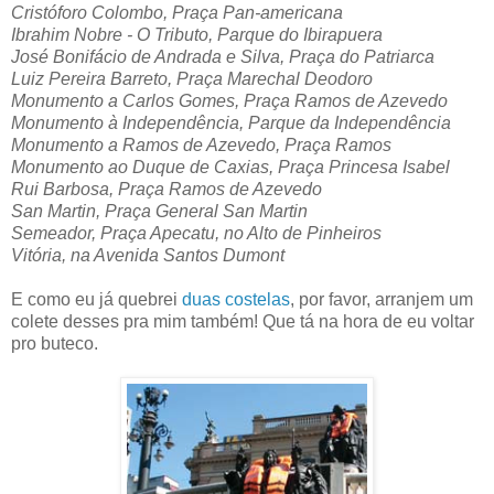
Cristóforo Colombo, Praça Pan-americana
Ibrahim Nobre - O Tributo, Parque do Ibirapuera
José Bonifácio de Andrada e Silva, Praça do Patriarca
Luiz Pereira Barreto, Praça Marechal Deodoro
Monumento a Carlos Gomes, Praça Ramos de Azevedo
Monumento à Independência, Parque da Independência
Monumento a Ramos de Azevedo, Praça Ramos
Monumento ao Duque de Caxias, Praça Princesa Isabel
Rui Barbosa, Praça Ramos de Azevedo
San Martin, Praça General San Martin
Semeador, Praça Apecatu, no Alto de Pinheiros
Vitória, na Avenida Santos Dumont
E como eu já quebrei
duas costelas
, por favor, arranjem um
colete desses pra mim também! Que tá na hora de eu voltar
pro buteco.