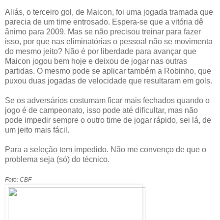
Aliás, o terceiro gol, de Maicon, foi uma jogada tramada que
parecia de um time entrosado. Espera-se que a vitória dê
ânimo para 2009. Mas se não precisou treinar para fazer
isso, por que nas eliminatórias o pessoal não se movimenta
do mesmo jeito? Não é por liberdade para avançar que
Maicon jogou bem hoje e deixou de jogar nas outras
partidas. O mesmo pode se aplicar também a Robinho, que
puxou duas jogadas de velocidade que resultaram em gols.
Se os adversários costumam ficar mais fechados quando o
jogo é de campeonato, isso pode até dificultar, mas não
pode impedir sempre o outro time de jogar rápido, sei lá, de
um jeito mais fácil.
Para a seleção tem impedido. Não me convenço de que o
problema seja (só) do técnico.
Foto: CBF