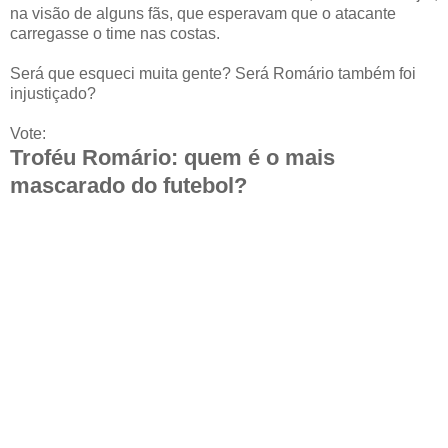
na visão de alguns fãs, que esperavam que o atacante
carregasse o time nas costas.
Será que esqueci muita gente? Será Romário também foi
injustiçado?
Vote:
Troféu Romário: quem é o mais
mascarado do futebol?