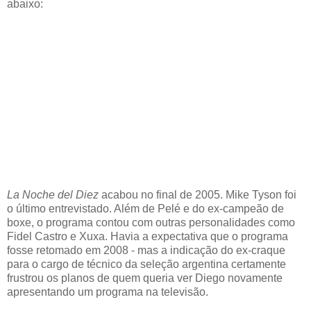
abaixo:
La Noche del Diez
acabou no final de 2005. Mike Tyson foi
o último entrevistado. Além de Pelé e do ex-campeão de
boxe, o programa contou com outras personalidades como
Fidel Castro e Xuxa. Havia a expectativa que o programa
fosse retomado em 2008 - mas a indicação do ex-craque
para o cargo de técnico da seleção argentina certamente
frustrou os planos de quem queria ver Diego novamente
apresentando um programa na televisão.