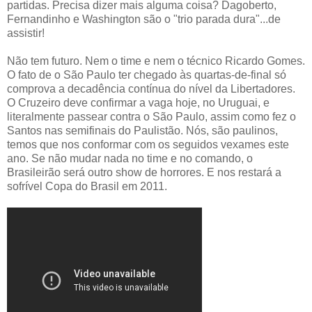
partidas. Precisa dizer mais alguma coisa? Dagoberto,
Fernandinho e Washington são o "trio parada dura"...de
assistir!
Não tem futuro. Nem o time e nem o técnico Ricardo Gomes.
O fato de o São Paulo ter chegado às quartas-de-final só
comprova a decadência contínua do nível da Libertadores.
O Cruzeiro deve confirmar a vaga hoje, no Uruguai, e
literalmente passear contra o São Paulo, assim como fez o
Santos nas semifinais do Paulistão. Nós, são paulinos,
temos que nos conformar com os seguidos vexames este
ano. Se não mudar nada no time e no comando, o
Brasileirão será outro show de horrores. E nos restará a
sofrível Copa do Brasil em 2011.