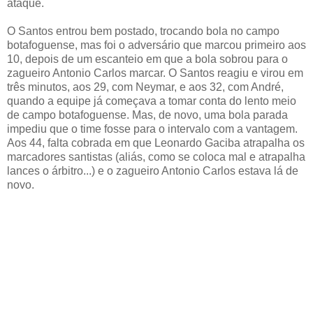
ataque.
O Santos entrou bem postado, trocando bola no campo
botafoguense, mas foi o adversário que marcou primeiro aos
10, depois de um escanteio em que a bola sobrou para o
zagueiro Antonio Carlos marcar. O Santos reagiu e virou em
três minutos, aos 29, com Neymar, e aos 32, com André,
quando a equipe já começava a tomar conta do lento meio
de campo botafoguense. Mas, de novo, uma bola parada
impediu que o time fosse para o intervalo com a vantagem.
Aos 44, falta cobrada em que Leonardo Gaciba atrapalha os
marcadores santistas (aliás, como se coloca mal e atrapalha
lances o árbitro...) e o zagueiro Antonio Carlos estava lá de
novo.