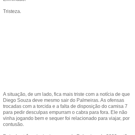
Tristeza.
A situação, de um lado, fica mais triste com a notícia de que
Diego Souza deve mesmo sair do Palmeiras. As ofensas
trocadas com a torcida e a falta de disposição do camisa 7
para pedir desculpas empurram o cabra para fora. Ele não
vinha jogando bem e sequer foi relacionado para viajar, por
contusão.