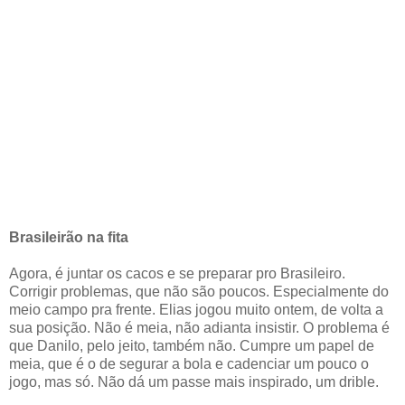
Brasileirão na fita
Agora, é juntar os cacos e se preparar pro Brasileiro.
Corrigir problemas, que não são poucos. Especialmente do
meio campo pra frente. Elias jogou muito ontem, de volta a
sua posição. Não é meia, não adianta insistir. O problema é
que Danilo, pelo jeito, também não. Cumpre um papel de
meia, que é o de segurar a bola e cadenciar um pouco o
jogo, mas só. Não dá um passe mais inspirado, um drible.