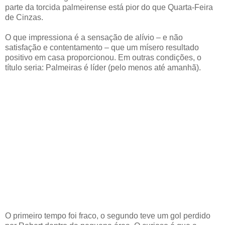
parte da torcida palmeirense está pior do que Quarta-Feira
de Cinzas.
O que impressiona é a sensação de alívio – e não
satisfação e contentamento – que um mísero resultado
positivo em casa proporcionou. Em outras condições, o
título seria: Palmeiras é líder (pelo menos até amanhã).
O primeiro tempo foi fraco, o segundo teve um gol perdido