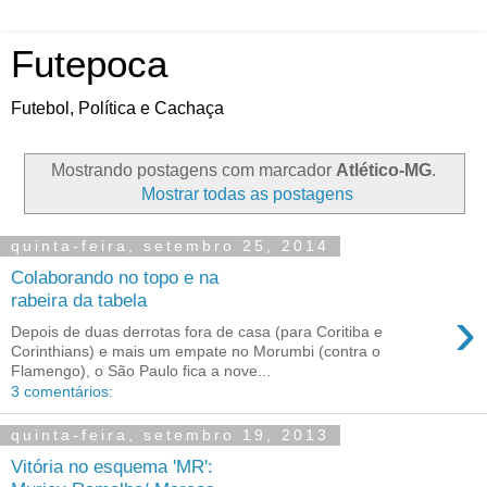
Futepoca
Futebol, Política e Cachaça
Mostrando postagens com marcador
Atlético-MG
.
Mostrar todas as postagens
quinta-feira, setembro 25, 2014
Colaborando no topo e na
rabeira da tabela
›
Depois de duas derrotas fora de casa (para Coritiba e
Corinthians) e mais um empate no Morumbi (contra o
Flamengo), o São Paulo fica a nove...
3 comentários:
quinta-feira, setembro 19, 2013
Vitória no esquema 'MR':