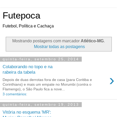
Futepoca
Futebol, Política e Cachaça
Mostrando postagens com marcador
Atlético-MG
.
Mostrar todas as postagens
quinta-feira, setembro 25, 2014
Colaborando no topo e na
rabeira da tabela
›
Depois de duas derrotas fora de casa (para Coritiba e
Corinthians) e mais um empate no Morumbi (contra o
Flamengo), o São Paulo fica a nove...
3 comentários:
quinta-feira, setembro 19, 2013
Vitória no esquema 'MR':