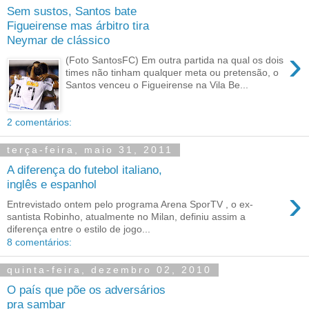
Sem sustos, Santos bate
Figueirense mas árbitro tira
Neymar de clássico
›
(Foto SantosFC) Em outra partida na qual os dois
times não tinham qualquer meta ou pretensão, o
Santos venceu o Figueirense na Vila Be...
2 comentários:
terça-feira, maio 31, 2011
A diferença do futebol italiano,
inglês e espanhol
›
Entrevistado ontem pelo programa Arena SporTV , o ex-
santista Robinho, atualmente no Milan, definiu assim a
diferença entre o estilo de jogo...
8 comentários:
quinta-feira, dezembro 02, 2010
O país que põe os adversários
pra sambar