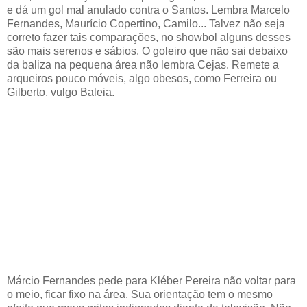
e dá um gol mal anulado contra o Santos. Lembra Marcelo
Fernandes, Maurício Copertino, Camilo... Talvez não seja
correto fazer tais comparações, no showbol alguns desses
são mais serenos e sábios. O goleiro que não sai debaixo
da baliza na pequena área não lembra Cejas. Remete a
arqueiros pouco móveis, algo obesos, como Ferreira ou
Gilberto, vulgo Baleia.
Márcio Fernandes pede para Kléber Pereira não voltar para
o meio, ficar fixo na área. Sua orientação tem o mesmo