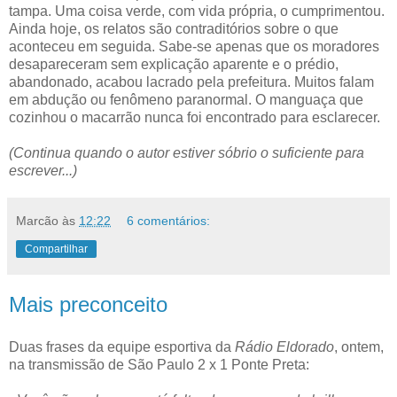
tampa. Uma coisa verde, com vida própria, o cumprimentou.
Ainda hoje, os relatos são contraditórios sobre o que
aconteceu em seguida. Sabe-se apenas que os moradores
desapareceram sem explicação aparente e o prédio,
abandonado, acabou lacrado pela prefeitura. Muitos falam
em abdução ou fenômeno paranormal. O manguaça que
cozinhou o macarrão nunca foi encontrado para esclarecer.
(Continua quando o autor estiver sóbrio o suficiente para
escrever...)
Marcão
às
12:22
6 comentários:
Compartilhar
Mais preconceito
Duas frases da equipe esportiva da
Rádio Eldorado
, ontem,
na transmissão de São Paulo 2 x 1 Ponte Preta: