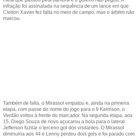
infração foi assinalada na sequência de um lance em que
Cleiton Xavier fez falta no meio de campo, mas o árbitro não
marcou.
Também de falta, o Mirassol empatou e, ainda na primeira
etapa, com passe do nome do jogo para o 9 Keirrison, o
Verdão voltou à frente do marcador. Na segunda etapa, aos
15, Diego Souza de novo açucarou a bola para o lateral
Jefferson fuzilar o terceiro gol dos visitantes. O Mirassol
diminuiria aos 44 e Lenny perdeu dois gols e foi parado com