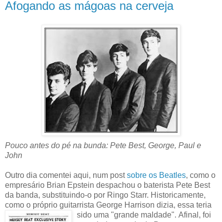
Afogando as mágoas na cerveja
Pouco antes do pé na bunda: Pete Best, George, Paul e
John
Outro dia comentei aqui, num post
sobre os Beatles
, como o
empresário Brian Epstein despachou o baterista Pete Best
da banda, substituindo-o por Ringo Starr. Historicamente,
como o próprio guitarrista George Harrison dizia, essa teria
sido uma "grande maldade".
Afinal, foi