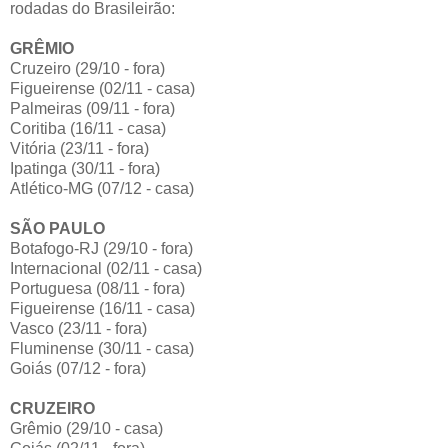
rodadas do Brasileirão:
GRÊMIO
Cruzeiro (29/10 - fora)
Figueirense (02/11 - casa)
Palmeiras (09/11 - fora)
Coritiba (16/11 - casa)
Vitória (23/11 - fora)
Ipatinga (30/11 - fora)
Atlético-MG (07/12 - casa)
SÃO PAULO
Botafogo-RJ (29/10 - fora)
Internacional (02/11 - casa)
Portuguesa (08/11 - fora)
Figueirense (16/11 - casa)
Vasco (23/11 - fora)
Fluminense (30/11 - casa)
Goiás (07/12 - fora)
CRUZEIRO
Grêmio (29/10 - casa)