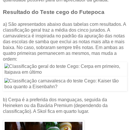
Resultado do Teste cego do
Futepoca
a) São apresentados abaixo duas tabelas com resultados. A
classificação geral traz a média dos cinco jurados. A
carnavalesca é inspirada no padrão da apuração das notas
das escolas de samba que exclui as notas mais alta e mais
baixa. No caso, sobraram sempre três notas. Em ambas as
quatro primeiras permanecem as mesmos, mas muda a
ordem:
b) Cerpa é a preferida dos manguaças, seguida da
Heineken ou da Bavária Premium (dependendo da
classificação). A Skol fica em quarto lugar.