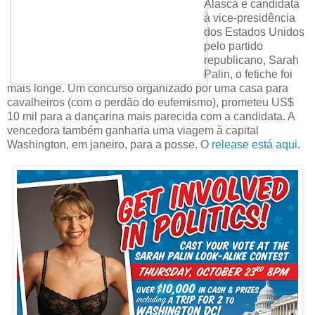
Alasca e candidata
à vice-presidência
dos Estados Unidos
pelo partido
republicano, Sarah
Palin, o fetiche foi
mais longe. Um concurso organizado por uma casa para
cavalheiros (com o perdão do eufemismo), prometeu US$
10 mil para a dançarina mais parecida com a candidata. A
vencedora também ganharia uma viagem à capital
Washington, em janeiro, para a posse. O
release está aqui
.