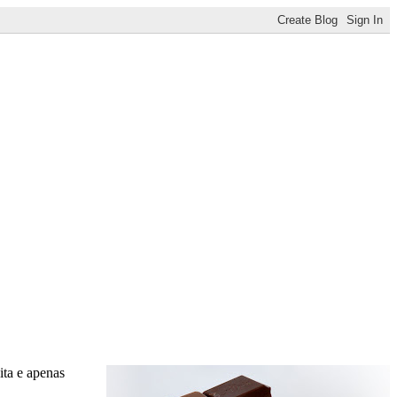
ita e apenas