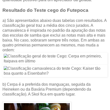
Resultado do Teste cego do
Futepoca
a) São apresentados abaixo duas tabelas com resultados. A
classificação geral traz a média dos cinco jurados. A
carnavalesca é inspirada no padrão da apuração das notas
das escolas de samba que exclui as notas mais alta e mais
baixa. No caso, sobraram sempre três notas. Em ambas as
quatro primeiras permanecem as mesmos, mas muda a
ordem:
b) Cerpa é a preferida dos manguaças, seguida da
Heineken ou da Bavária Premium (dependendo da
classificação). A Skol fica em quarto lugar.