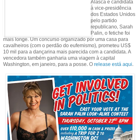
Alasca e candidata
à vice-presidência
dos Estados Unidos
pelo partido
republicano, Sarah
Palin, o fetiche foi
mais longe. Um concurso organizado por uma casa para
cavalheiros (com o perdão do eufemismo), prometeu US$
10 mil para a dançarina mais parecida com a candidata. A
vencedora também ganharia uma viagem à capital
Washington, em janeiro, para a posse. O
release está aqui
.