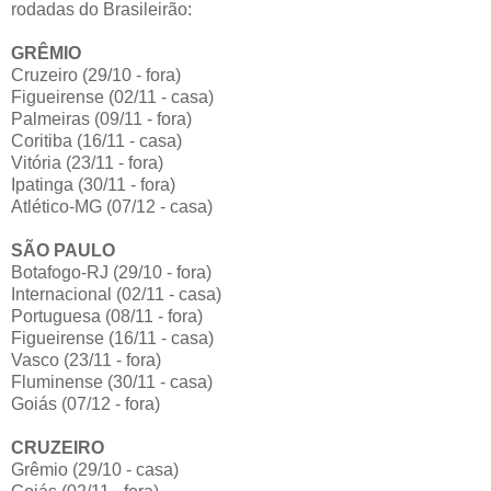
rodadas do Brasileirão:
GRÊMIO
Cruzeiro (29/10 - fora)
Figueirense (02/11 - casa)
Palmeiras (09/11 - fora)
Coritiba (16/11 - casa)
Vitória (23/11 - fora)
Ipatinga (30/11 - fora)
Atlético-MG (07/12 - casa)
SÃO PAULO
Botafogo-RJ (29/10 - fora)
Internacional (02/11 - casa)
Portuguesa (08/11 - fora)
Figueirense (16/11 - casa)
Vasco (23/11 - fora)
Fluminense (30/11 - casa)
Goiás (07/12 - fora)
CRUZEIRO
Grêmio (29/10 - casa)