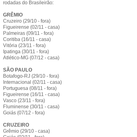
rodadas do Brasileirão:
GRÊMIO
Cruzeiro (29/10 - fora)
Figueirense (02/11 - casa)
Palmeiras (09/11 - fora)
Coritiba (16/11 - casa)
Vitória (23/11 - fora)
Ipatinga (30/11 - fora)
Atlético-MG (07/12 - casa)
SÃO PAULO
Botafogo-RJ (29/10 - fora)
Internacional (02/11 - casa)
Portuguesa (08/11 - fora)
Figueirense (16/11 - casa)
Vasco (23/11 - fora)
Fluminense (30/11 - casa)
Goiás (07/12 - fora)
CRUZEIRO
Grêmio (29/10 - casa)