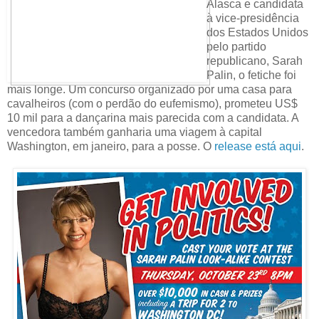
Alasca e candidata
à vice-presidência
dos Estados Unidos
pelo partido
republicano, Sarah
Palin, o fetiche foi
mais longe. Um concurso organizado por uma casa para
cavalheiros (com o perdão do eufemismo), prometeu US$
10 mil para a dançarina mais parecida com a candidata. A
vencedora também ganharia uma viagem à capital
Washington, em janeiro, para a posse. O
release está aqui
.