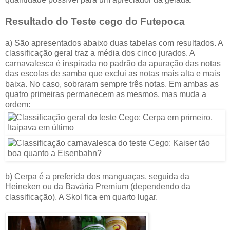
Resultado do Teste cego do
Futepoca
a) São apresentados abaixo duas tabelas com resultados. A
classificação geral traz a média dos cinco jurados. A
carnavalesca é inspirada no padrão da apuração das notas
das escolas de samba que exclui as notas mais alta e mais
baixa. No caso, sobraram sempre três notas. Em ambas as
quatro primeiras permanecem as mesmos, mas muda a
ordem:
b) Cerpa é a preferida dos manguaças, seguida da
Heineken ou da Bavária Premium (dependendo da
classificação). A Skol fica em quarto lugar.