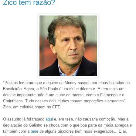
Zico tem razão?
"Poucos lembram que a equipe do Muricy passou por maus bocados no
Brasileirão. Agora, o São Paulo é um clube diferente. E tem mais um
detalhe importante, não é um clube de massa, como o Flamengo e o
Corinthians. Tudo nesses dois clubes tomam proporções alarmantes",
Zico, em coletiva ontem no CFZ.
O assunto já foi tratado
aqui
e, em tese, não causaria comoção. Mas a
declaração do Galinho se choca com o que boa parte da mídia apregoa e
também com a
tese
de alguns tricolores bem mais exagerados... E aí,