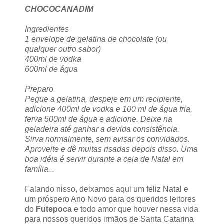
CHOCOCANADIM
Ingredientes
1 envelope de gelatina de chocolate (ou
qualquer outro sabor)
400ml de vodka
600ml de água
Preparo
Pegue a gelatina, despeje em um recipiente,
adicione 400ml de vodka e 100 ml de água fria,
ferva 500ml de água e adicione. Deixe na
geladeira até ganhar a devida consistência.
Sirva normalmente, sem avisar os convidados.
Aproveite e dê muitas risadas depois disso. Uma
boa idéia é servir durante a ceia de Natal em
família...
Falando nisso, deixamos aqui um feliz Natal e
um próspero Ano Novo para os queridos leitores
do
Futepoca
e todo amor que houver nessa vida
para nossos queridos irmãos de Santa Catarina