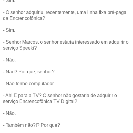
- Sim.
- O senhor adquiriu, recentemente, uma linha fixa pré-paga
da Encrencofônica?
- Sim.
- Senhor Marcos, o senhor estaria interessado em adquirir o
serviço Speeki?
- Não.
- Não? Por que, senhor?
- Não tenho computador.
- Ah! E para a TV? O senhor não gostaria de adquirir o
serviço Encrencofônica TV Digital?
- Não.
- Também não?!? Por que?