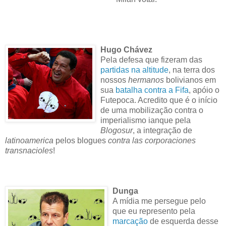
Hugo Chávez
Pela defesa que fizeram das
partidas na altitude
, na terra dos
nossos
hermanos
bolivianos em
sua
batalha contra a Fifa
, apóio o
Futepoca. Acredito que é o início
de uma mobilização contra o
imperialismo ianque pela
Blogosur
, a integração de
latinoamerica
pelos blogues
contra las corporaciones
transnacioles
!
Dunga
A mídia me persegue pelo
que eu represento pela
marcação
de esquerda desse