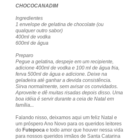
CHOCOCANADIM
Ingredientes
1 envelope de gelatina de chocolate (ou
qualquer outro sabor)
400ml de vodka
600ml de água
Preparo
Pegue a gelatina, despeje em um recipiente,
adicione 400ml de vodka e 100 ml de água fria,
ferva 500ml de água e adicione. Deixe na
geladeira até ganhar a devida consistência.
Sirva normalmente, sem avisar os convidados.
Aproveite e dê muitas risadas depois disso. Uma
boa idéia é servir durante a ceia de Natal em
família...
Falando nisso, deixamos aqui um feliz Natal e
um próspero Ano Novo para os queridos leitores
do
Futepoca
e todo amor que houver nessa vida
para nossos queridos irmãos de Santa Catarina