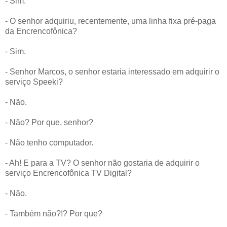
- Sim.
- O senhor adquiriu, recentemente, uma linha fixa pré-paga
da Encrencofônica?
- Sim.
- Senhor Marcos, o senhor estaria interessado em adquirir o
serviço Speeki?
- Não.
- Não? Por que, senhor?
- Não tenho computador.
- Ah! E para a TV? O senhor não gostaria de adquirir o
serviço Encrencofônica TV Digital?
- Não.
- Também não?!? Por que?