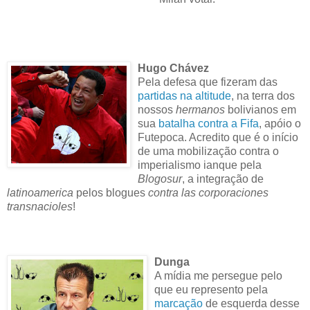
Hugo Chávez
Pela defesa que fizeram das
partidas na altitude
, na terra dos
nossos
hermanos
bolivianos em
sua
batalha contra a Fifa
, apóio o
Futepoca. Acredito que é o início
de uma mobilização contra o
imperialismo ianque pela
Blogosur
, a integração de
latinoamerica
pelos blogues
contra las corporaciones
transnacioles
!
Dunga
A mídia me persegue pelo
que eu represento pela
marcação
de esquerda desse