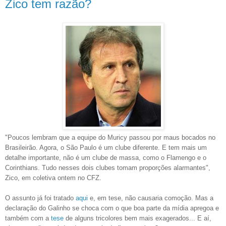
Zico tem razão?
"Poucos lembram que a equipe do Muricy passou por maus bocados no
Brasileirão. Agora, o São Paulo é um clube diferente. E tem mais um
detalhe importante, não é um clube de massa, como o Flamengo e o
Corinthians. Tudo nesses dois clubes tomam proporções alarmantes",
Zico, em coletiva ontem no CFZ.
O assunto já foi tratado
aqui
e, em tese, não causaria comoção. Mas a
declaração do Galinho se choca com o que boa parte da mídia apregoa e
também com a
tese
de alguns tricolores bem mais exagerados... E aí,